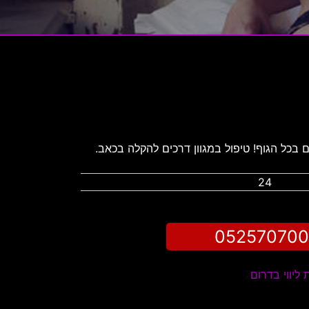
 בכל הגוף! טיפול במגוון דרכים להקלה בכאב.
24
05257070
 ליווי בדרום