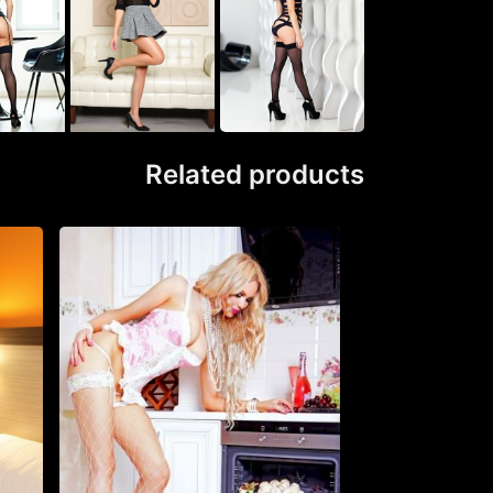
Related products