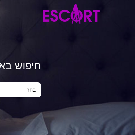
חיפוש בא
בחר