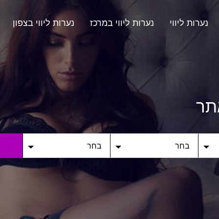
נערות ליווי
נערות ליווי במרכז
נערות ליווי בצפון
תר
בחר
בחר