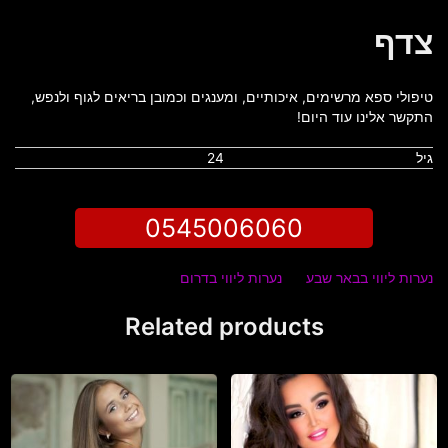
צדף
טיפולי ספא מרשימים, איכותיים, ומענגים וכמובן בריאים לגוף ולנפש,
התקשר אלינו עוד היום!
גיל
24
0545006060
נערות ליווי בבאר שבע
נערות ליווי בדרום
Related products