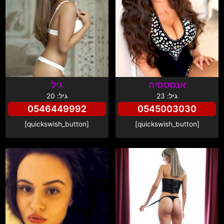
אנסטסיה
גיל
גיל: 23
גיל: 20
0546449992
0545003030
[quickswish_button]
[quickswish_button]