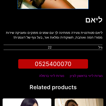
ליאם
ליאם סטודנטית צעירה ממתינה לך עם שמנים מפנקים ומעניקה שירות
מסור! חמה ואוהבת, תשוקתית ומלאת אור, בעל גוף של דוגמנית!
גיל
22
0525400070
נערות ליווי בראשון לציון
נערות ליווי ברמלה
Related products