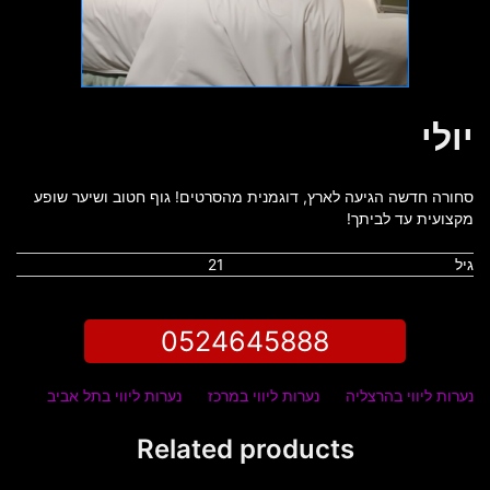
יולי
סחורה חדשה הגיעה לארץ, דוגמנית מהסרטים! גוף חטוב ושיער שופע
מקצועית עד לביתך!
גיל
21
0524645888
נערות ליווי בהרצליה
נערות ליווי במרכז
נערות ליווי בתל אביב
Related products