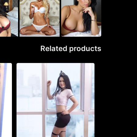
Related products