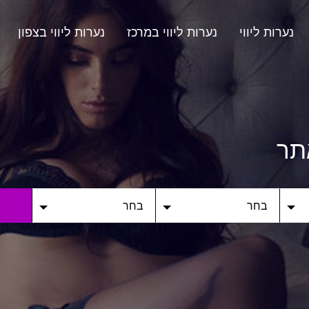
נערות ליווי
נערות ליווי במרכז
נערות ליווי בצפון
תר
בחר
בחר