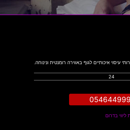
 עיסוי איכותיים לגוף באווירה רומנטית ונינוחה.
24
05464499
 ליווי בדרום