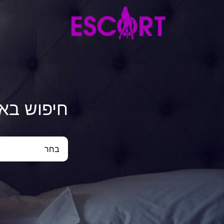
חיפוש בא
בחר