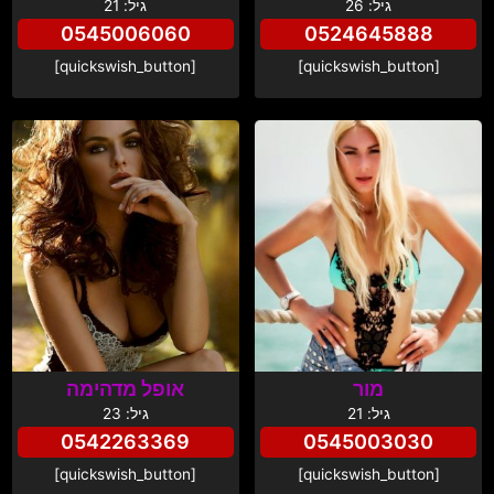
גיל: 26
גיל: 21
0545006060
0524645888
[quickswish_button]
[quickswish_button]
מור
אופל מדהימה
גיל: 21
גיל: 23
0542263369
0545003030
[quickswish_button]
[quickswish_button]