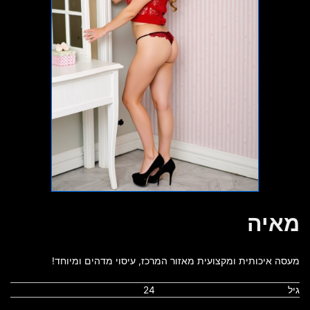
מאיה
מעסה איכותית ומקצועית מאזור המרכז, עיסוי מדהים ומיוחד!
גיל
24