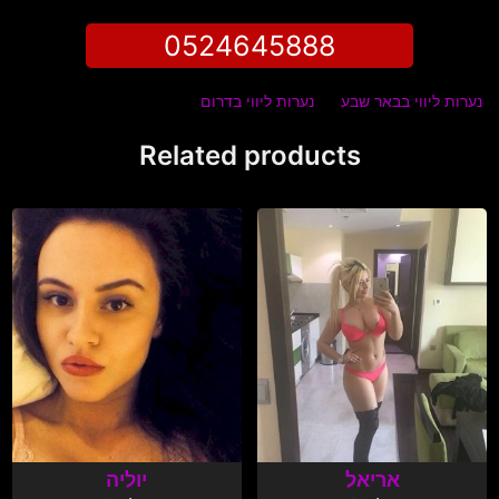
0524645888
נערות ליווי בבאר שבע
נערות ליווי בדרום
Related products
אריאל
יוליה