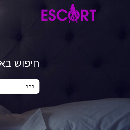
חיפוש בא
בחר