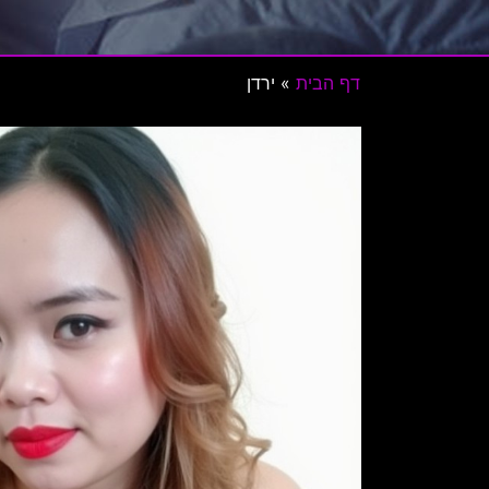
דף הבית
»
ירדן