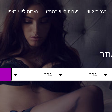
נערות ליווי
נערות ליווי במרכז
נערות ליווי בצפון
תר
בחר
בחר