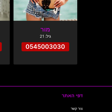
מור
גיל: 21
0545003030
דפי האתר
צור קשר