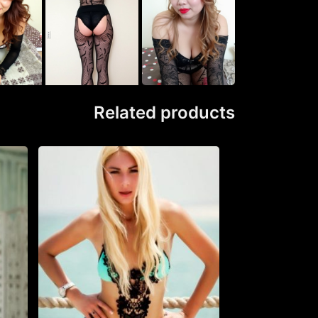
Related products