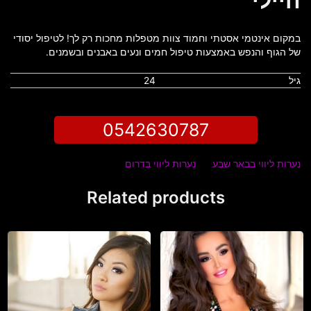
היילי
במקום אינטמי אסטתי וחמוד צוות מטפלות מחכות רק לך! לטיפול יסודי
של הגוף והנפש באמצעות טיפול חמים ונעים באבנים ובשמנים.
גיל
24
0542630787
נערות ליווי בבאר שבע
נערות ליווי בדרום
Related products