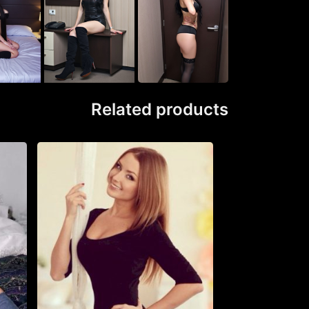
Related products