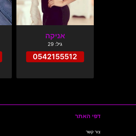
אניקה
גיל: 29
0542155512
דפי האתר
צור קשר