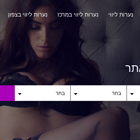
נערות ליווי
נערות ליווי במרכז
נערות ליווי בצפון
תר
בחר
בחר