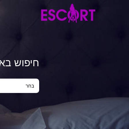
חיפוש בא
בחר