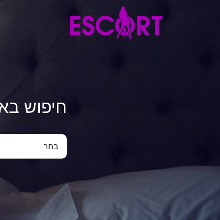
חיפוש בא
בחר