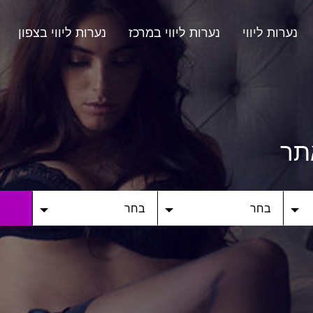
נערות ליווי
נערות ליווי במרכז
נערות ליווי בצפון
תר
בחר
בחר