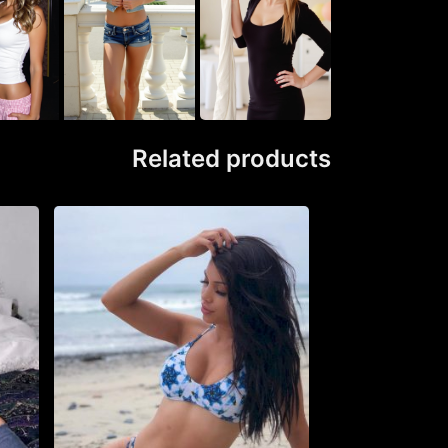
Related products