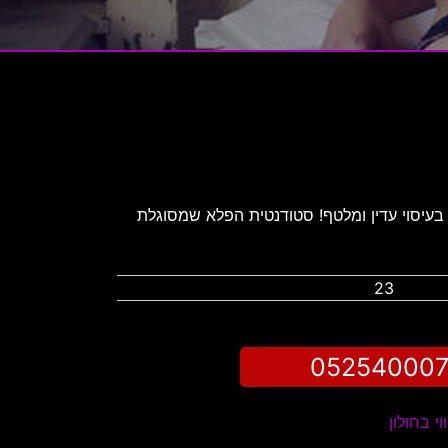
 בעיסוי עדין ומלטף! סטודנטית הפלא שמסוגלת
23
05254000
וי בחולון