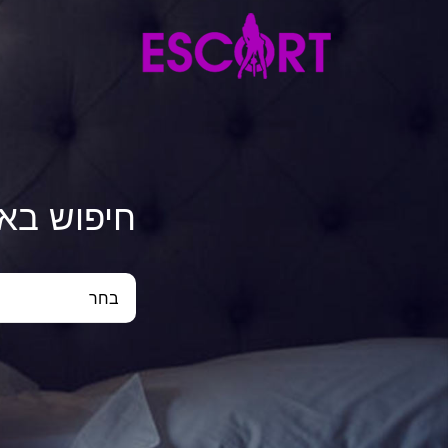
חיפוש בא
בחר