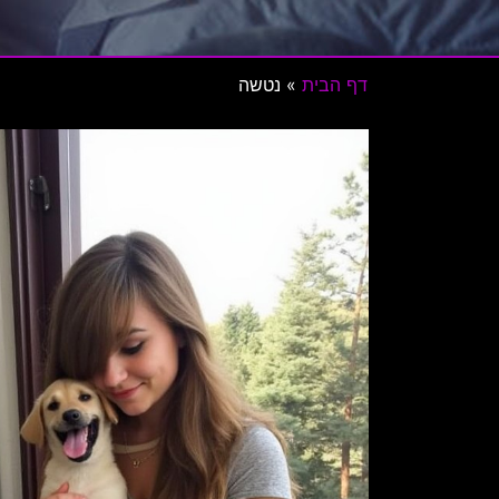
דף הבית
»
נטשה