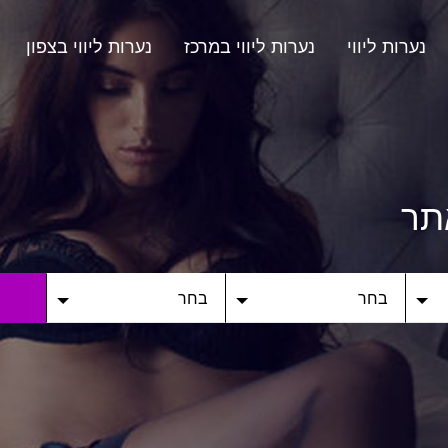
נערות ליווי
נערות ליווי במרכז
נערות ליווי בצפון
תר
בחר
בחר