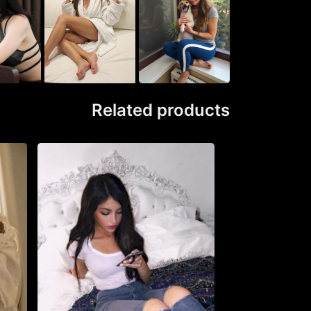
Related products