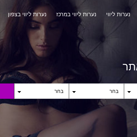
נערות ליווי
נערות ליווי במרכז
נערות ליווי בצפון
תר
בחר
בחר