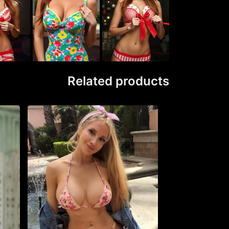
Related products