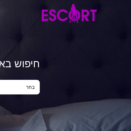
חיפוש בא
בחר