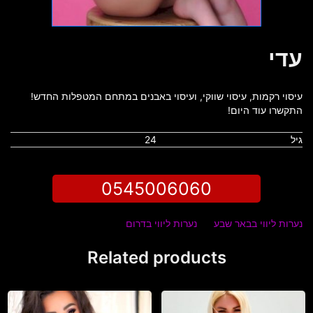
עדי
עיסוי רקמות, עיסוי שווקי, ועיסוי באבנים במתחם המטפלות החדש!
התקשרו עוד היום!
גיל
24
0545006060
נערות ליווי בבאר שבע
נערות ליווי בדרום
Related products