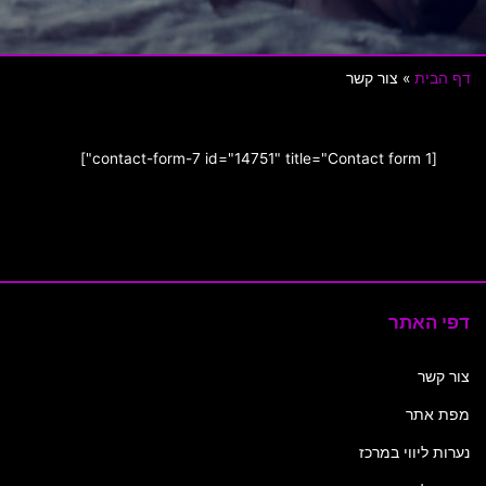
דף הבית
»
צור קשר
[contact-form-7 id="14751" title="Contact form 1"]
דפי האתר
צור קשר
מפת אתר
נערות ליווי במרכז